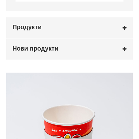
Продукти
Нови продукти