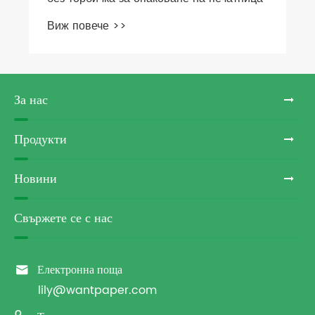
Виж повече >>
За нас
Продукти
Новини
Свържете се с нас

Електронна поща
lily@wantpaper.com