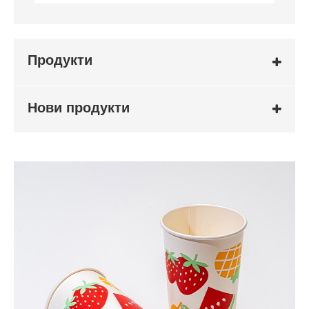
Продукти
Нови продукти