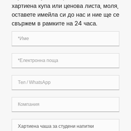
хартиена купа или ценова листа, моля,
оставете имейла си до нас и ние ще се
свържем в рамките на 24 часа.