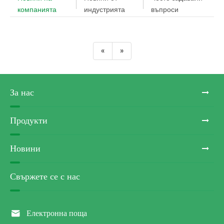
компанията
индустрията
въпроси
«
»
За нас
Продукти
Новини
Свържете се с нас

Електронна поща