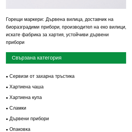
Горещи маркери: Дървена вилица, доставчик на
биоразградими прибори, производител на еко вилици,
искате фабрика за хартия, устойчиви дървени
прибори
Свързана категория
Сервизи от захарна тръстика
Хартиена чаша
Хартиена купа
Сламки
Дървени прибори
Опаковка