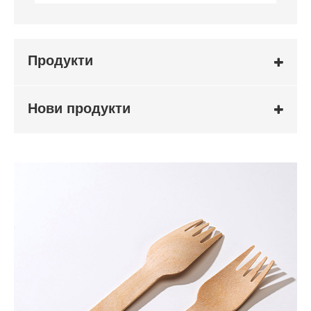
Продукти
Нови продукти